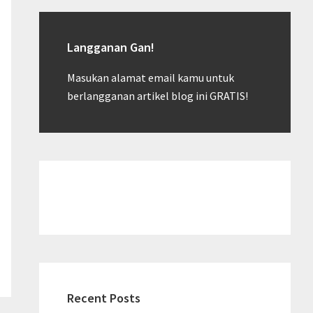
Langganan Gan!
Masukan alamat email kamu untuk
berlangganan artikel blog ini GRATIS!
Recent Posts