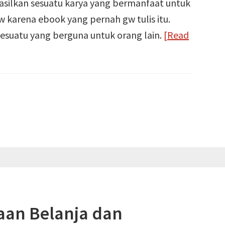
ilkan sesuatu karya yang bermanfaat untuk
w karena ebook yang pernah gw tulis itu.
suatu yang berguna untuk orang lain.
[Read
aan Belanja dan