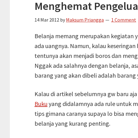
Menghemat Pengelua
14 Mar 2012
by
Maksum Priangga
1 Comment
Belanja memang merupakan kegiatan y
ada uangnya. Namun, kalau keseringan 
tentunya akan menjadi boros dan men
Nggak ada salahnya dengan belanja, a
barang yang akan dibeli adalah barang y
Kalau di artikel sebelumnya gw baru aja
Buku
yang didalamnya ada rule untuk m
tips gimana caranya supaya lo bisa m
belanja yang kurang penting.