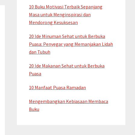
10 Buku Motivasi Terbaik Sepanjang
Masa untuk Menginspirasi dan
Mendorong Kesuksesan
20 Ide Minuman Sehat untuk Berbuka
Puasa: Penyegar yang Memanjakan Lidah
dan Tubuh
20 Ide Makanan Sehat untuk Berbuka
Puasa
10 Manfaat Puasa Ramadan
Mengembangkan Kebiasaan Membaca
Buku