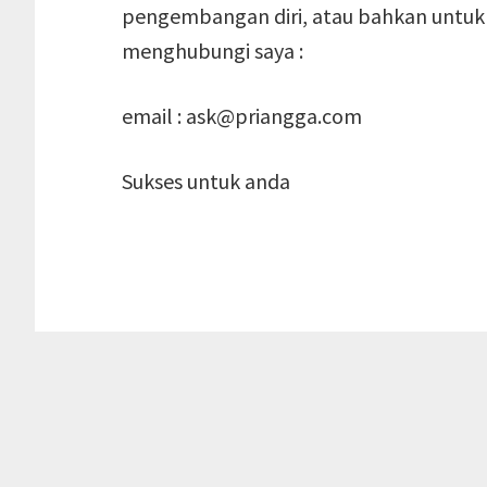
pengembangan diri, atau bahkan untuk 
menghubungi saya :
email : ask@priangga.com
Sukses untuk anda