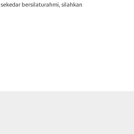
sekedar bersilaturahmi, silahkan