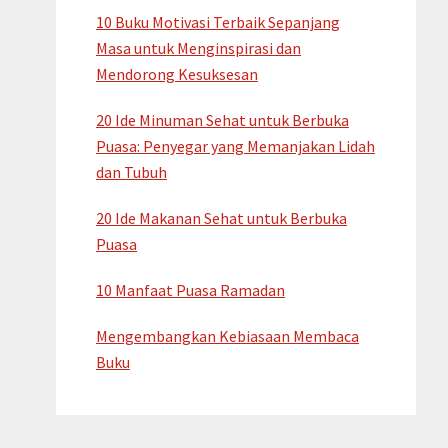
10 Buku Motivasi Terbaik Sepanjang
Masa untuk Menginspirasi dan
Mendorong Kesuksesan
20 Ide Minuman Sehat untuk Berbuka
Puasa: Penyegar yang Memanjakan Lidah
dan Tubuh
20 Ide Makanan Sehat untuk Berbuka
Puasa
10 Manfaat Puasa Ramadan
Mengembangkan Kebiasaan Membaca
Buku