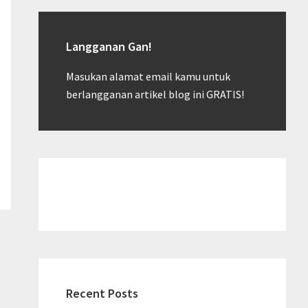
Langganan Gan!
Masukan alamat email kamu untuk
berlangganan artikel blog ini GRATIS!
Recent Posts