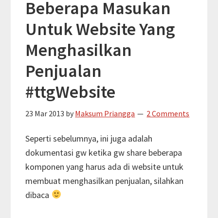
Beberapa Masukan
Untuk Website Yang
Menghasilkan
Penjualan
#ttgWebsite
23 Mar 2013
by
Maksum Priangga
2 Comments
Seperti sebelumnya, ini juga adalah
dokumentasi gw ketika gw share beberapa
komponen yang harus ada di website untuk
membuat menghasilkan penjualan, silahkan
dibaca