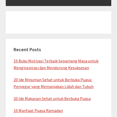
Recent Posts
10 Buku Motivasi Terbaik Sepanjang Masa untuk
Menginspirasi dan Mendorong Kesuksesan
20 Ide Minuman Sehat untuk Berbuka Puasa:
Penyegar yang Memanjakan Lidah dan Tubuh
20 Ide Makanan Sehat untuk Berbuka Puasa
10 Manfaat Puasa Ramadan