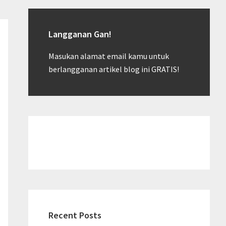
Langganan Gan!
Masukan alamat email kamu untuk
berlangganan artikel blog ini GRATIS!
Recent Posts