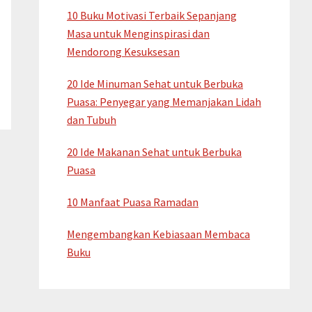
10 Buku Motivasi Terbaik Sepanjang
Masa untuk Menginspirasi dan
Mendorong Kesuksesan
20 Ide Minuman Sehat untuk Berbuka
Puasa: Penyegar yang Memanjakan Lidah
dan Tubuh
20 Ide Makanan Sehat untuk Berbuka
Puasa
10 Manfaat Puasa Ramadan
Mengembangkan Kebiasaan Membaca
Buku