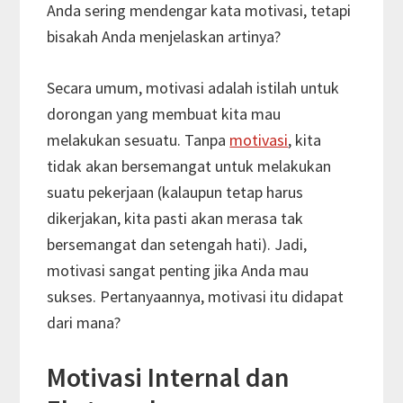
Anda sering mendengar kata motivasi, tetapi
bisakah Anda menjelaskan artinya?
Secara umum, motivasi adalah istilah untuk
dorongan yang membuat kita mau
melakukan sesuatu. Tanpa
motivasi
, kita
tidak akan bersemangat untuk melakukan
suatu pekerjaan (kalaupun tetap harus
dikerjakan, kita pasti akan merasa tak
bersemangat dan setengah hati). Jadi,
motivasi sangat penting jika Anda mau
sukses. Pertanyaannya, motivasi itu didapat
dari mana?
Motivasi Internal dan