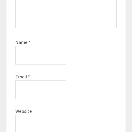
Name
*
Email
*
Website