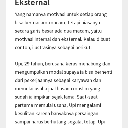
Eksternal
Yang namanya motivasi untuk setiap orang
bisa bermacam-macam, tetapi biasanya
secara garis besar ada dua macam, yaitu
motivasi internal dan eksternal. Kalau dibuat
contoh, ilustrasinya sebagai berikut:
Upi, 29 tahun, berusaha keras menabung dan
mengumpulkan modal supaya ia bisa berhenti
dari pekerjaannya sebagai karyawan dan
memulai usaha jual busana muslim yang
sudah ia impikan sejak lama. Saat-saat
pertama memulai usaha, Upi mengalami
kesulitan karena banyaknya persaingan
sampai harus berhutang segala, tetapi Upi