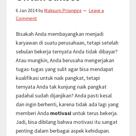
6 Jan 2014
by
Maksum Priangga
Leave a
Comment
Bisakah Anda membayangkan menjadi
karyawan di suatu perusahaan, tetapi setelah
sebulan bekerja ternyata Anda tidak dibayar?
Atau mungkin, Anda berusaha mengerjakan
tugas-tugas yang sulit agar bisa mendapat
kualifikasi untuk naik pangkat, tetapi
ternyata Anda tak kunjung naik pangkat
padahal sudah dijanjikan? Anda pasti kesal
dan ingin berhenti, karena tidak ada lagi yang
memberi Anda
motivasi
untuk terus bekerja.
Jadi, bisa dibilang bahwa motivasi itu sangat
penting dalam berbagai aspek kehidupan.