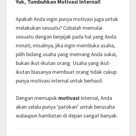
Yuk, Tumbuhkan Motivasi Internal!
Apakah Anda ingin punya motivasi juga untuk
melakukan sesuatu? Cobalah memulai
sesuatu dengan berpijak pada hal yang Anda
minati; misalnya, jika ingin membuka usaha,
pilih bidang usaha yang memang Anda sukai,
bukan ikut-ikutan orang. Usaha yang ikut-
ikutan biasanya membuat orang tidak cukup
punya motivasi internal untuk berhasil.
Dengan memupuk
motivasi
internal, Anda
akan selalu punya ‘patokan’ untuk berusaha
walaupun hambatan di depan sangat banyak.