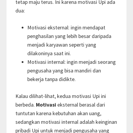
tetap maju terus. Ini karena motivasi Upi ada
dua:
Motivasi eksternal: ingin mendapat
penghasilan yang lebih besar daripada
menjadi karyawan seperti yang
dilakoninya saat ini.
Motivasi internal: ingin menjadi seorang
pengusaha yang bisa mandiri dan
bekerja tanpa didikte.
Kalau dilihat-lihat, kedua motivasi Upi ini
berbeda.
Motivasi
eksternal berasal dari
tuntutan karena kebutuhan akan uang,
sedangkan motivasi internal adalah keinginan
pribadi Upi untuk menjadi pengusaha yang