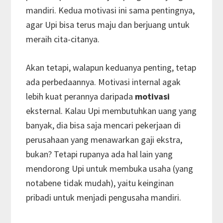
mandiri. Kedua motivasi ini sama pentingnya,
agar Upi bisa terus maju dan berjuang untuk
meraih cita-citanya.
Akan tetapi, walapun keduanya penting, tetap
ada perbedaannya. Motivasi internal agak
lebih kuat perannya daripada
motivasi
eksternal. Kalau Upi membutuhkan uang yang
banyak, dia bisa saja mencari pekerjaan di
perusahaan yang menawarkan gaji ekstra,
bukan? Tetapi rupanya ada hal lain yang
mendorong Upi untuk membuka usaha (yang
notabene tidak mudah), yaitu keinginan
pribadi untuk menjadi pengusaha mandiri.