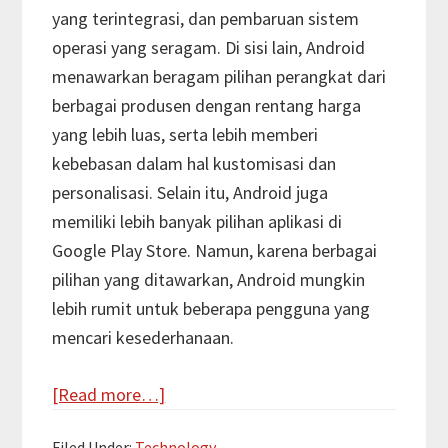
yang terintegrasi, dan pembaruan sistem
operasi yang seragam. Di sisi lain, Android
menawarkan beragam pilihan perangkat dari
berbagai produsen dengan rentang harga
yang lebih luas, serta lebih memberi
kebebasan dalam hal kustomisasi dan
personalisasi. Selain itu, Android juga
memiliki lebih banyak pilihan aplikasi di
Google Play Store. Namun, karena berbagai
pilihan yang ditawarkan, Android mungkin
lebih rumit untuk beberapa pengguna yang
mencari kesederhanaan.
about
[Read more…]
10
Filed Under:
Technology