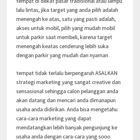
tempat di dekat pasar tradisional atau lampu
lalu lintas, jika target yang anda pilih adalah
menengah ke atas, satu yang pasti adalah,
akses untuk mobil, pilih yang mudah mobil
untuk parkir saat membeli, karena target
menengah keatas cenderung lebih suka
dengan parkir yang mudah dan nyaman
tempat tidak terlalu berpengaruh ASALKAN
strategi marketing yang sangat creative dan
sensasional sehingga calon pelanggan anda
akan datang dan mencari anda dimanapun
usaha anda didirikan. Anda bisa mengetahu
cara-cara marketing yang dapat
mendatangkan lebih banyak pengunjung ke
usaha anda dengan cara-cara yang sooo