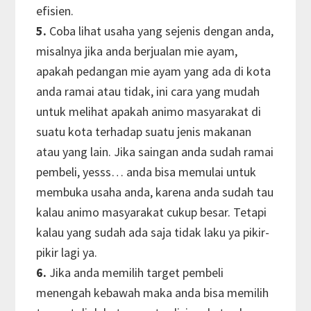
efisien.
5.
Coba lihat usaha yang sejenis dengan anda,
misalnya jika anda berjualan mie ayam,
apakah pedangan mie ayam yang ada di kota
anda ramai atau tidak, ini cara yang mudah
untuk melihat apakah animo masyarakat di
suatu kota terhadap suatu jenis makanan
atau yang lain. Jika saingan anda sudah ramai
pembeli, yesss… anda bisa memulai untuk
membuka usaha anda, karena anda sudah tau
kalau animo masyarakat cukup besar. Tetapi
kalau yang sudah ada saja tidak laku ya pikir-
pikir lagi ya.
6.
Jika anda memilih target pembeli
menengah kebawah maka anda bisa memilih