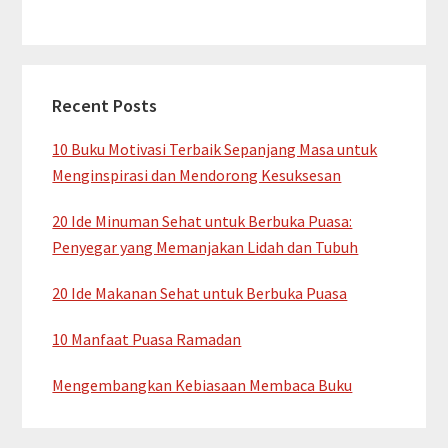
Recent Posts
10 Buku Motivasi Terbaik Sepanjang Masa untuk
Menginspirasi dan Mendorong Kesuksesan
20 Ide Minuman Sehat untuk Berbuka Puasa:
Penyegar yang Memanjakan Lidah dan Tubuh
20 Ide Makanan Sehat untuk Berbuka Puasa
10 Manfaat Puasa Ramadan
Mengembangkan Kebiasaan Membaca Buku