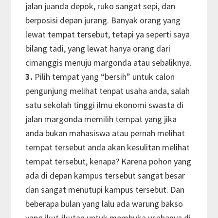
jalan juanda depok, ruko sangat sepi, dan
berposisi depan jurang. Banyak orang yang
lewat tempat tersebut, tetapi ya seperti saya
bilang tadi, yang lewat hanya orang dari
cimanggis menuju margonda atau sebaliknya.
3.
Pilih tempat yang “bersih” untuk calon
pengunjung melihat tenpat usaha anda, salah
satu sekolah tinggi ilmu ekonomi swasta di
jalan margonda memilih tempat yang jika
anda bukan mahasiswa atau pernah melihat
tempat tersebut anda akan kesulitan melihat
tempat tersebut, kenapa? Karena pohon yang
ada di depan kampus tersebut sangat besar
dan sangat menutupi kampus tersebut. Dan
beberapa bulan yang lalu ada warung bakso
yang ikut-ikutan untuk membuka usahanya di