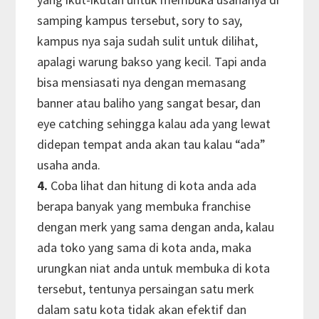
samping kampus tersebut, sory to say,
kampus nya saja sudah sulit untuk dilihat,
apalagi warung bakso yang kecil. Tapi anda
bisa mensiasati nya dengan memasang
banner atau baliho yang sangat besar, dan
eye catching sehingga kalau ada yang lewat
didepan tempat anda akan tau kalau “ada”
usaha anda.
4.
Coba lihat dan hitung di kota anda ada
berapa banyak yang membuka franchise
dengan merk yang sama dengan anda, kalau
ada toko yang sama di kota anda, maka
urungkan niat anda untuk membuka di kota
tersebut, tentunya persaingan satu merk
dalam satu kota tidak akan efektif dan