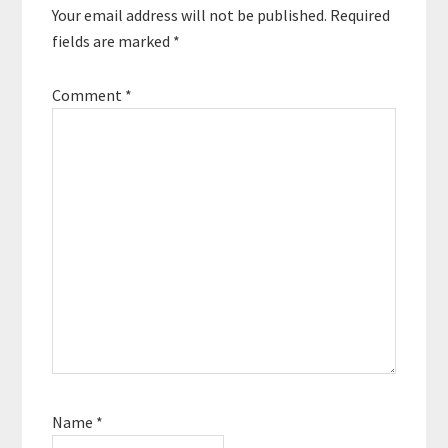
Your email address will not be published.
Required
fields are marked
*
Comment
*
Name
*