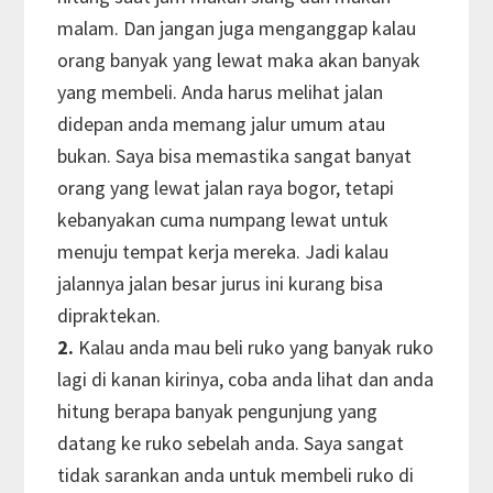
malam. Dan jangan juga menganggap kalau
orang banyak yang lewat maka akan banyak
yang membeli. Anda harus melihat jalan
didepan anda memang jalur umum atau
bukan. Saya bisa memastika sangat banyat
orang yang lewat jalan raya bogor, tetapi
kebanyakan cuma numpang lewat untuk
menuju tempat kerja mereka. Jadi kalau
jalannya jalan besar jurus ini kurang bisa
dipraktekan.
2.
Kalau anda mau beli ruko yang banyak ruko
lagi di kanan kirinya, coba anda lihat dan anda
hitung berapa banyak pengunjung yang
datang ke ruko sebelah anda. Saya sangat
tidak sarankan anda untuk membeli ruko di