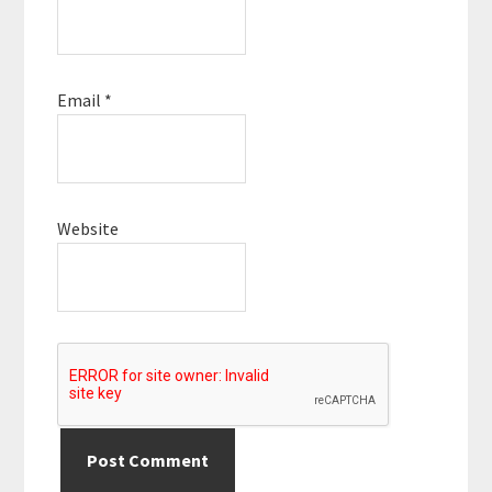
Email
*
Website