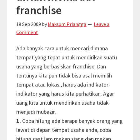
franchise
19 Sep 2009
by
Maksum Priangga
Leave a
Comment
Ada banyak cara untuk mencari dimana
tempat yang tepat untuk mendirikan suatu
usaha yang berbasiskan franchise. Dan
tentunya kita pun tidak bisa asal memilih
tempat atau lokasi, harus ada indikator-
indikator yang harus kita perhatikan. Agar
uang kita untuk mendirikan usaha tidak
menjadi mubazir.
1.
Coba hitung ada berapa banyak orang yang
lewat di depan tempat usaha anda, coba
hitung saat jam makan siang dan makan