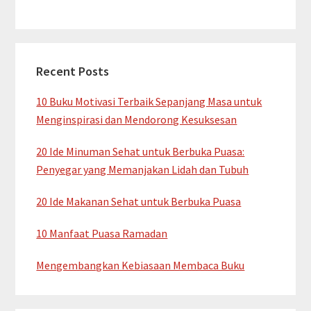
Recent Posts
10 Buku Motivasi Terbaik Sepanjang Masa untuk
Menginspirasi dan Mendorong Kesuksesan
20 Ide Minuman Sehat untuk Berbuka Puasa:
Penyegar yang Memanjakan Lidah dan Tubuh
20 Ide Makanan Sehat untuk Berbuka Puasa
10 Manfaat Puasa Ramadan
Mengembangkan Kebiasaan Membaca Buku