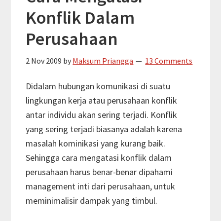
Konflik Dalam
Perusahaan
2 Nov 2009
by
Maksum Priangga
13 Comments
Didalam hubungan komunikasi di suatu
lingkungan kerja atau perusahaan konflik
antar individu akan sering terjadi. Konflik
yang sering terjadi biasanya adalah karena
masalah kominikasi yang kurang baik.
Sehingga cara mengatasi konflik dalam
perusahaan harus benar-benar dipahami
management inti dari perusahaan, untuk
meminimalisir dampak yang timbul.