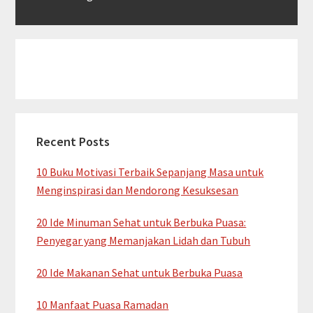
Recent Posts
10 Buku Motivasi Terbaik Sepanjang Masa untuk
Menginspirasi dan Mendorong Kesuksesan
20 Ide Minuman Sehat untuk Berbuka Puasa:
Penyegar yang Memanjakan Lidah dan Tubuh
20 Ide Makanan Sehat untuk Berbuka Puasa
10 Manfaat Puasa Ramadan