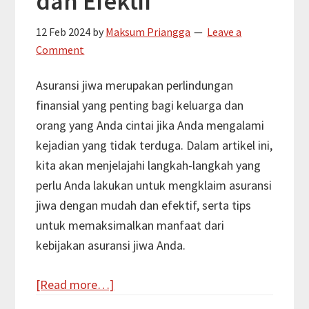
dan Efektif
12 Feb 2024
by
Maksum Priangga
Leave a
Comment
Asuransi jiwa merupakan perlindungan
finansial yang penting bagi keluarga dan
orang yang Anda cintai jika Anda mengalami
kejadian yang tidak terduga. Dalam artikel ini,
kita akan menjelajahi langkah-langkah yang
perlu Anda lakukan untuk mengklaim asuransi
jiwa dengan mudah dan efektif, serta tips
untuk memaksimalkan manfaat dari
kebijakan asuransi jiwa Anda.
about
[Read more…]
Cara