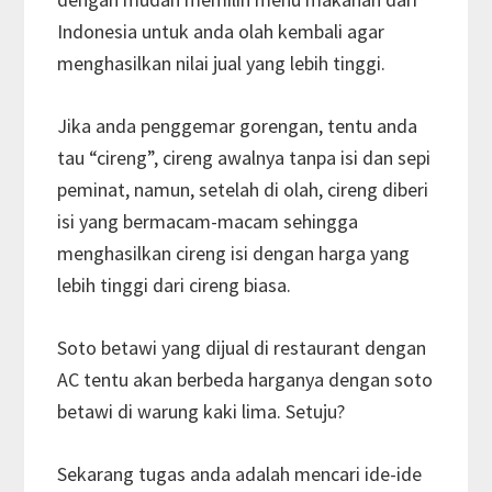
Indonesia untuk anda olah kembali agar
menghasilkan nilai jual yang lebih tinggi.
Jika anda penggemar gorengan, tentu anda
tau “cireng”, cireng awalnya tanpa isi dan sepi
peminat, namun, setelah di olah, cireng diberi
isi yang bermacam-macam sehingga
menghasilkan cireng isi dengan harga yang
lebih tinggi dari cireng biasa.
Soto betawi yang dijual di restaurant dengan
AC tentu akan berbeda harganya dengan soto
betawi di warung kaki lima. Setuju?
Sekarang tugas anda adalah mencari ide-ide