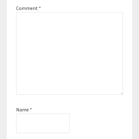
Comment
*
Name
*