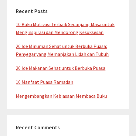
Recent Posts
10 Buku Motivasi Terbaik Sepanjang Masa untuk
Menginspirasi dan Mendorong Kesuksesan
20 Ide Minuman Sehat untuk Berbuka Puasa:
Penyegar yang Memanjakan Lidah dan Tubuh
20 Ide Makanan Sehat untuk Berbuka Puasa
10 Manfaat Puasa Ramadan
Mengembangkan Kebiasaan Membaca Buku
Recent Comments