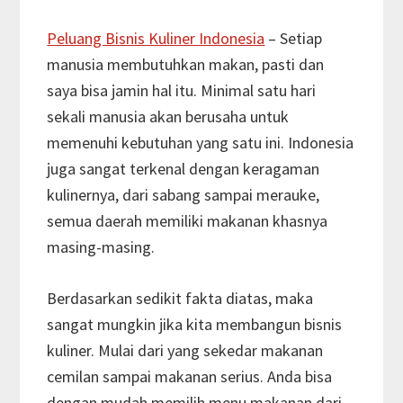
Peluang Bisnis Kuliner Indonesia
– Setiap
manusia membutuhkan makan, pasti dan
saya bisa jamin hal itu. Minimal satu hari
sekali manusia akan berusaha untuk
memenuhi kebutuhan yang satu ini. Indonesia
juga sangat terkenal dengan keragaman
kulinernya, dari sabang sampai merauke,
semua daerah memiliki makanan khasnya
masing-masing.
Berdasarkan sedikit fakta diatas, maka
sangat mungkin jika kita membangun bisnis
kuliner. Mulai dari yang sekedar makanan
cemilan sampai makanan serius. Anda bisa
dengan mudah memilih menu makanan dari