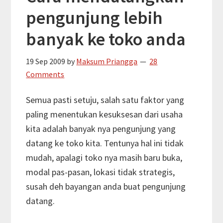
pengunjung lebih
banyak ke toko anda
19 Sep 2009
by
Maksum Priangga
28
Comments
Semua pasti setuju, salah satu faktor yang
paling menentukan kesuksesan dari usaha
kita adalah banyak nya pengunjung yang
datang ke toko kita. Tentunya hal ini tidak
mudah, apalagi toko nya masih baru buka,
modal pas-pasan, lokasi tidak strategis,
susah deh bayangan anda buat pengunjung
datang.