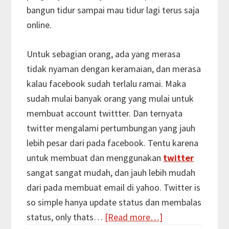
bangun tidur sampai mau tidur lagi terus saja
online.
Untuk sebagian orang, ada yang merasa
tidak nyaman dengan keramaian, dan merasa
kalau facebook sudah terlalu ramai. Maka
sudah mulai banyak orang yang mulai untuk
membuat account twittter. Dan ternyata
twitter mengalami pertumbungan yang jauh
lebih pesar dari pada facebook. Tentu karena
untuk membuat dan menggunakan
twitter
sangat sangat mudah, dan jauh lebih mudah
dari pada membuat email di yahoo. Twitter is
so simple hanya update status dan membalas
about
status, only thats…
[Read more…]