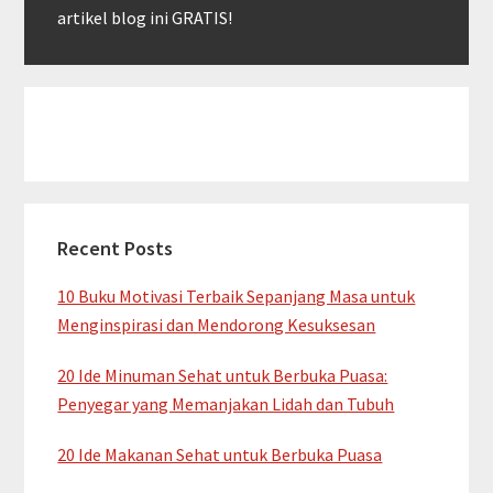
artikel blog ini GRATIS!
Recent Posts
10 Buku Motivasi Terbaik Sepanjang Masa untuk
Menginspirasi dan Mendorong Kesuksesan
20 Ide Minuman Sehat untuk Berbuka Puasa:
Penyegar yang Memanjakan Lidah dan Tubuh
20 Ide Makanan Sehat untuk Berbuka Puasa