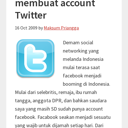
membuat account
Twitter
16 Oct 2009
by
Maksum Priangga
Demam social
networking yang
melanda Indonesia
mulai terasa saat
facebook menjadi
booming di Indonesia.
Mulai dari selebritis, remaja, ibu rumah
tangga, anggota DPR, dan bahkan saudara
saya yang masih SD sudah punya account
facebook. Facabook seakan menjadi sesuatu
yang wajib untuk dijamah setiap hari. Dari