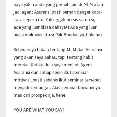
Saya yakin anda yang pernah join di MLM atau
jadi agent Asuransi pasti pernah denger kata-
kata seperti itu. Yah nggak persis sama si,
ada yang luar biasa dahsyat! Ada yang luar
biasa maknyus (itu si Pak Bondan ya, hahaha).
Sebenernya bukan tentang MLM dan Asuransi
yang akan saya bahas, tapi tentang habit
mereka. Ketika dulu saya menjadi Agent
Asuransi dan setiap senin ikut seminar
motivasi, pasti sehabis ikut seminar tersebut
menjadi semangat. Abis seminar bawaannya
mau cari prospek aja, hehe.
YOU ARE WHAT YOU SAY!