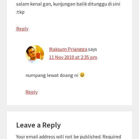
salam kenal gan, kunjungan balik ditunggu di sini
:tkp
Reply
Maksum Priangga
says
11 Nov 2010 at 2:35 pm
numpang lewat doang ni
Reply
Leave a Reply
Your email address will not be published.
Required