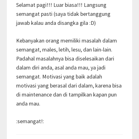
Selamat pagi!!! Luar biasa!!! Langsung
semangat pasti (saya tidak bertanggung
jawab kalau anda disangka gila :D)
Kebanyakan orang memiliki masalah dalam
semangat, males, letih, lesu, dan lain-lain.
Padahal masalahnya bisa diselesaikan dari
dalam diri anda, asal anda mau, ya jadi
semangat. Motivasi yang baik adalah
motivasi yang berasal dari dalam, karena bisa
di maintenance dan di tampilkan kapan pun
anda mau.
:semangat!: