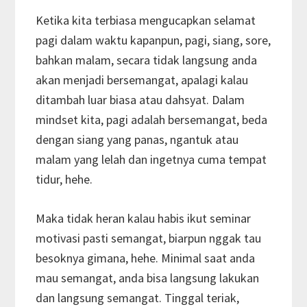
Ketika kita terbiasa mengucapkan selamat
pagi dalam waktu kapanpun, pagi, siang, sore,
bahkan malam, secara tidak langsung anda
akan menjadi bersemangat, apalagi kalau
ditambah luar biasa atau dahsyat. Dalam
mindset kita, pagi adalah bersemangat, beda
dengan siang yang panas, ngantuk atau
malam yang lelah dan ingetnya cuma tempat
tidur, hehe.
Maka tidak heran kalau habis ikut seminar
motivasi pasti semangat, biarpun nggak tau
besoknya gimana, hehe. Minimal saat anda
mau semangat, anda bisa langsung lakukan
dan langsung semangat. Tinggal teriak,