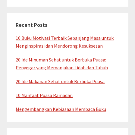
Recent Posts
10 Buku Motivasi Terbaik Sepanjang Masa untuk
Menginspirasi dan Mendorong Kesuksesan
20 Ide Minuman Sehat untuk Berbuka Puasa:
Penyegar yang Memanjakan Lidah dan Tubuh
20 Ide Makanan Sehat untuk Berbuka Puasa
10 Manfaat Puasa Ramadan
Mengembangkan Kebiasaan Membaca Buku