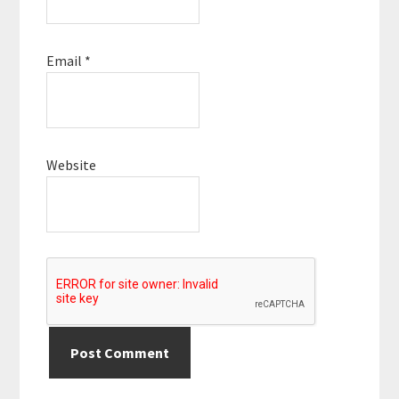
Email
*
Website