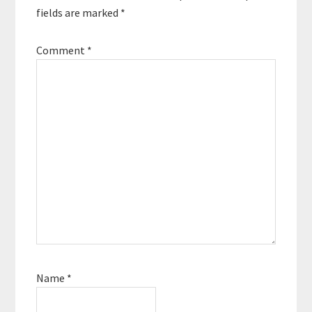
fields are marked
*
Comment
*
Name
*