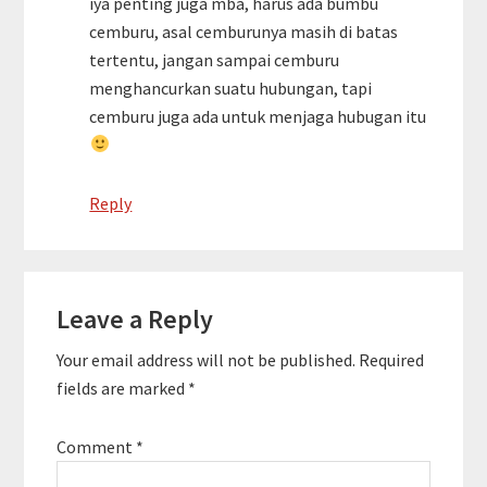
iya penting juga mba, harus ada bumbu
cemburu, asal cemburunya masih di batas
tertentu, jangan sampai cemburu
menghancurkan suatu hubungan, tapi
cemburu juga ada untuk menjaga hubugan itu
Reply
Leave a Reply
Your email address will not be published.
Required
fields are marked
*
Comment
*