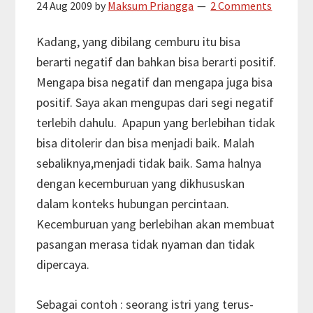
24 Aug 2009
by
Maksum Priangga
2 Comments
Kadang, yang dibilang cemburu itu bisa
berarti negatif dan bahkan bisa berarti positif.
Mengapa bisa negatif dan mengapa juga bisa
positif. Saya akan mengupas dari segi negatif
terlebih dahulu. Apapun yang berlebihan tidak
bisa ditolerir dan bisa menjadi baik. Malah
sebaliknya,menjadi tidak baik. Sama halnya
dengan kecemburuan yang dikhususkan
dalam konteks hubungan percintaan.
Kecemburuan yang berlebihan akan membuat
pasangan merasa tidak nyaman dan tidak
dipercaya.
Sebagai contoh : seorang istri yang terus-