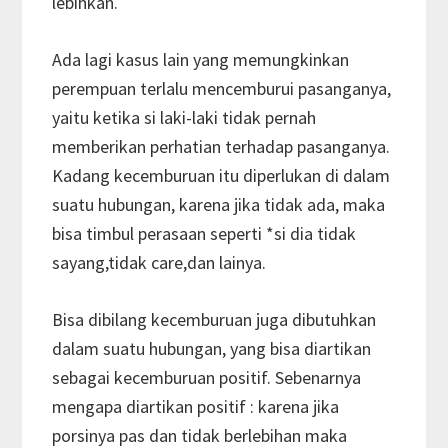
lebihkan.
Ada lagi kasus lain yang memungkinkan
perempuan terlalu mencemburui pasanganya,
yaitu ketika si laki-laki tidak pernah
memberikan perhatian terhadap pasanganya.
Kadang kecemburuan itu diperlukan di dalam
suatu hubungan, karena jika tidak ada, maka
bisa timbul perasaan seperti *si dia tidak
sayang,tidak care,dan lainya.
Bisa dibilang kecemburuan juga dibutuhkan
dalam suatu hubungan, yang bisa diartikan
sebagai kecemburuan positif. Sebenarnya
mengapa diartikan positif : karena jika
porsinya pas dan tidak berlebihan maka