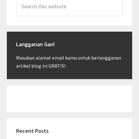
Search
this
website
Langganan Gan!
Masukan alamat email kamu untuk berlangganan
artikel blog ini GRATIS!
Recent Posts