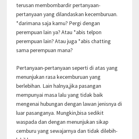
terusan membombardir pertanyaan-
pertanyaan yang dilandaskan kecemburuan.
*darimana saja kamu? Pergi dengan
perempuan lain ya? Atau *abis telpon
perempuan lain? Atau juga *abis chatting
sama perempuan mana?
Pertanyaan-pertanyaan seperti di atas yang
menunjukan rasa kecemburuan yang
berlebihan. Lain halnya,jika pasangan
mempunyai masa lalu yang tidak baik
mengenai hubungan dengan lawan jenisnya di
luar pasanganya. Mungkin,bisa sedikit
waspada dan dengan menunjukan sikap
cemburu yang sewajarnya dan tidak dilebih-