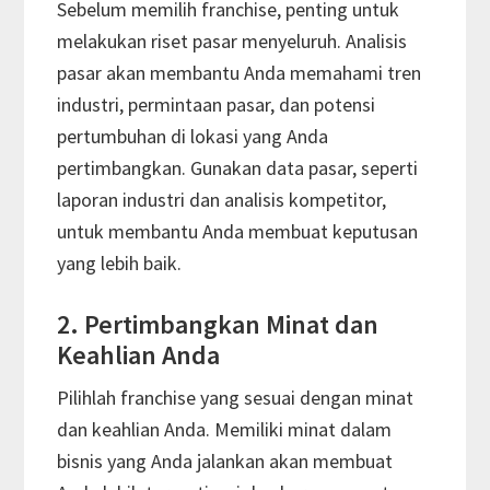
Sebelum memilih franchise, penting untuk
melakukan riset pasar menyeluruh. Analisis
pasar akan membantu Anda memahami tren
industri, permintaan pasar, dan potensi
pertumbuhan di lokasi yang Anda
pertimbangkan. Gunakan data pasar, seperti
laporan industri dan analisis kompetitor,
untuk membantu Anda membuat keputusan
yang lebih baik.
2. Pertimbangkan Minat dan
Keahlian Anda
Pilihlah franchise yang sesuai dengan minat
dan keahlian Anda. Memiliki minat dalam
bisnis yang Anda jalankan akan membuat