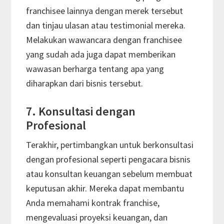
franchisee lainnya dengan merek tersebut
dan tinjau ulasan atau testimonial mereka.
Melakukan wawancara dengan franchisee
yang sudah ada juga dapat memberikan
wawasan berharga tentang apa yang
diharapkan dari bisnis tersebut.
7. Konsultasi dengan
Profesional
Terakhir, pertimbangkan untuk berkonsultasi
dengan profesional seperti pengacara bisnis
atau konsultan keuangan sebelum membuat
keputusan akhir. Mereka dapat membantu
Anda memahami kontrak franchise,
mengevaluasi proyeksi keuangan, dan