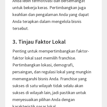
Anda lebih termotivasi dan bersemangat
untuk bekerja keras. Pertimbangkan juga
keahlian dan pengalaman Anda yang dapat
Anda terapkan dalam mengelola bisnis
tersebut.
3. Tinjau Faktor Lokal
Penting untuk mempertimbangkan faktor-
faktor lokal saat memilih franchise.
Pertimbangkan lokasi, demografi,
persaingan, dan regulasi lokal yang mungkin
memengaruhi bisnis Anda. Franchise yang
sukses di satu wilayah tidak selalu akan
sukses di wilayah lain, jadi pastikan untuk
menyesuaikan pilihan Anda dengan
karakteristik pasar lokal.