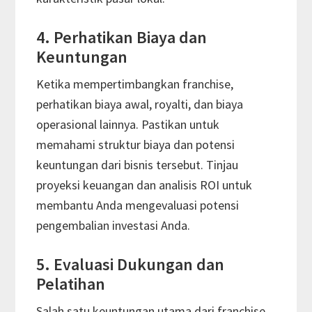
4. Perhatikan Biaya dan
Keuntungan
Ketika mempertimbangkan franchise,
perhatikan biaya awal, royalti, dan biaya
operasional lainnya. Pastikan untuk
memahami struktur biaya dan potensi
keuntungan dari bisnis tersebut. Tinjau
proyeksi keuangan dan analisis ROI untuk
membantu Anda mengevaluasi potensi
pengembalian investasi Anda.
5. Evaluasi Dukungan dan
Pelatihan
Salah satu keuntungan utama dari franchise