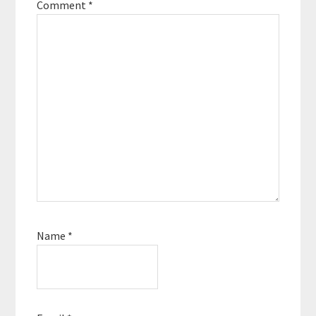
Comment
*
Name
*