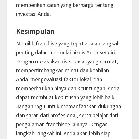
memberikan saran yang berharga tentang
investasi Anda.
Kesimpulan
Memilih franchise yang tepat adalah langkah
penting dalam memulai bisnis Anda sendiri.
Dengan melakukan riset pasar yang cermat,
mempertimbangkan minat dan keahlian
Anda, mengevaluasi faktor lokal, dan
memperhatikan biaya dan keuntungan, Anda
dapat membuat keputusan yang lebih baik.
Jangan ragu untuk memanfaatkan dukungan
dan saran dari profesional, serta belajar dari
pengalaman franchisee lainnya. Dengan
langkah-langkah ini, Anda akan lebih siap