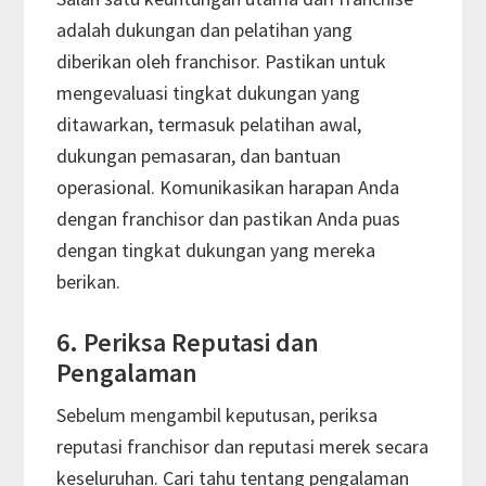
adalah dukungan dan pelatihan yang
diberikan oleh franchisor. Pastikan untuk
mengevaluasi tingkat dukungan yang
ditawarkan, termasuk pelatihan awal,
dukungan pemasaran, dan bantuan
operasional. Komunikasikan harapan Anda
dengan franchisor dan pastikan Anda puas
dengan tingkat dukungan yang mereka
berikan.
6. Periksa Reputasi dan
Pengalaman
Sebelum mengambil keputusan, periksa
reputasi franchisor dan reputasi merek secara
keseluruhan. Cari tahu tentang pengalaman