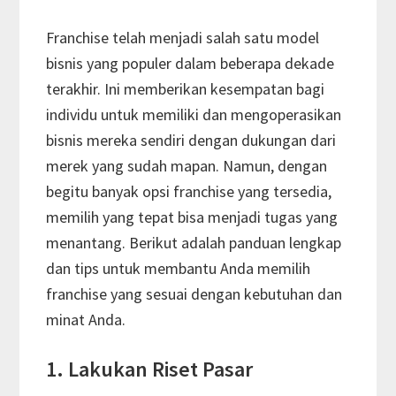
Franchise telah menjadi salah satu model
bisnis yang populer dalam beberapa dekade
terakhir. Ini memberikan kesempatan bagi
individu untuk memiliki dan mengoperasikan
bisnis mereka sendiri dengan dukungan dari
merek yang sudah mapan. Namun, dengan
begitu banyak opsi franchise yang tersedia,
memilih yang tepat bisa menjadi tugas yang
menantang. Berikut adalah panduan lengkap
dan tips untuk membantu Anda memilih
franchise yang sesuai dengan kebutuhan dan
minat Anda.
1. Lakukan Riset Pasar