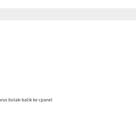
rus bolak-balik ke cpanel