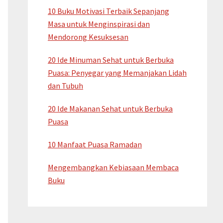
10 Buku Motivasi Terbaik Sepanjang
Masa untuk Menginspirasi dan
Mendorong Kesuksesan
20 Ide Minuman Sehat untuk Berbuka
Puasa: Penyegar yang Memanjakan Lidah
dan Tubuh
20 Ide Makanan Sehat untuk Berbuka
Puasa
10 Manfaat Puasa Ramadan
Mengembangkan Kebiasaan Membaca
Buku