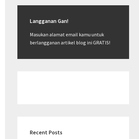
Langganan Gan!
Masukan alamat email kamu untuk
berlangganan artikel blog ini GRATIS!
Recent Posts