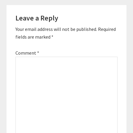
Leave a Reply
Your email address will not be published.
Required
fields are marked
*
Comment
*