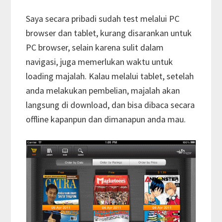
Saya secara pribadi sudah test melalui PC
browser dan tablet, kurang disarankan untuk
PC browser, selain karena sulit dalam
navigasi, juga memerlukan waktu untuk
loading majalah. Kalau melalui tablet, setelah
anda melakukan pembelian, majalah akan
langsung di download, dan bisa dibaca secara
offline kapanpun dan dimanapun anda mau.