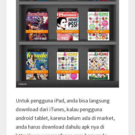
Untuk pengguna iPad, anda bisa langsung
download dari iTunes, kalau pengguna
android tablet, karena belum ada di market,
anda harus download dahulu apk nya di