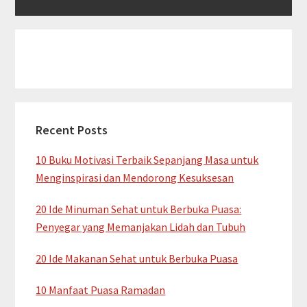
Recent Posts
10 Buku Motivasi Terbaik Sepanjang Masa untuk
Menginspirasi dan Mendorong Kesuksesan
20 Ide Minuman Sehat untuk Berbuka Puasa:
Penyegar yang Memanjakan Lidah dan Tubuh
20 Ide Makanan Sehat untuk Berbuka Puasa
10 Manfaat Puasa Ramadan