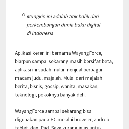
Mungkin ini adalah titik balik dari
perkembangan dunia buku digital
di Indonesia
Aplikasi keren ini bernama WayangForce,
biarpun sampai sekarang masih bersifat beta,
aplikasi ini sudah mulai menjual berbagai
macam judul majalah. Mulai dari majalah
berita, bisnis, gossip, wanita, masakan,
teknologi, pokoknya banyak deh.
WayangForce sampai sekarang bisa
digunakan pada PC melalui browser, android
tablet, dan iPad. Saya kurang jelas untuk