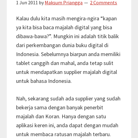
1 Jun 2011
by
Maksum Priangga
2 Comments
Kalau dulu kita masih mengira-ngira “kapan
ya kita bisa baca majalah digital yang bisa
dibawa-bawa?”. Mungkin ini adalah titik balik
dari perkembangan dunia buku digital di
Indonesia. Sebelumnya biarpun anda memiliki
tablet canggih dan mahal, anda tetap sulit
untuk mendapatkan supplier majalah digital
untuk bahasa Indonesia.
Nah, sekarang sudah ada supplier yang sudah
bekerja sama dengan banyak penerbit
majalah dan Koran. Hanya dengan satu
aplikasi keren ini, anda dapat dengan mudah
untuk membaca ratusan majalah terbaru.