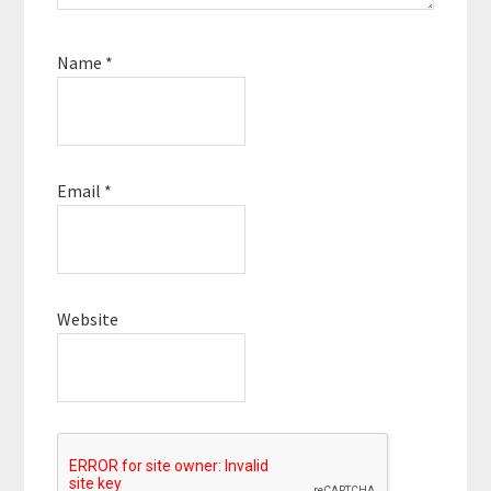
Name
*
Email
*
Website