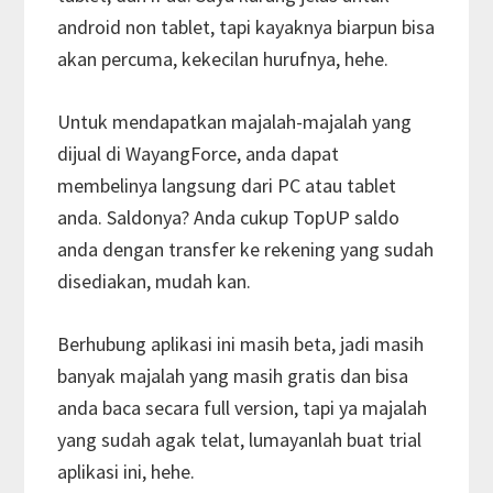
android non tablet, tapi kayaknya biarpun bisa
akan percuma, kekecilan hurufnya, hehe.
Untuk mendapatkan majalah-majalah yang
dijual di WayangForce, anda dapat
membelinya langsung dari PC atau tablet
anda. Saldonya? Anda cukup TopUP saldo
anda dengan transfer ke rekening yang sudah
disediakan, mudah kan.
Berhubung aplikasi ini masih beta, jadi masih
banyak majalah yang masih gratis dan bisa
anda baca secara full version, tapi ya majalah
yang sudah agak telat, lumayanlah buat trial
aplikasi ini, hehe.