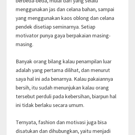
berbeda-beda, mulai dari yang selalu
menggunakan jas dan celana bahan, sampai
yang menggunakan kaos oblong dan celana
pendek disetiap seminarnya. Setiap
motivator punya gaya berpakaian masing-
masing.
Banyak orang bilang kalau penampilan luar
adalah yang pertama dilihat, dan menurut
saya hal ini ada benarnya. Kalau pakaiannya
bersih, itu sudah menunjukan kalau orang
tersebut perduli pada kebersihan, biarpun hal
ini tidak berlaku secara umum.
Ternyata, fashion dan motivasi juga bisa
disatukan dan dihubungkan, yaitu menjadi