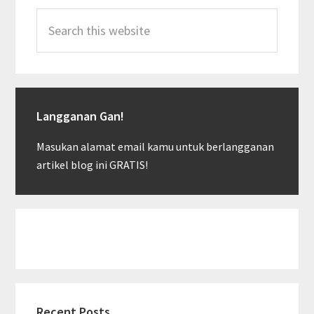
Search
this
website
Langganan Gan!
Masukan alamat email kamu untuk berlangganan
artikel blog ini GRATIS!
Recent Posts