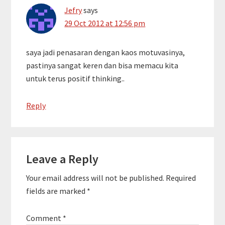
Jefry
says
29 Oct 2012 at 12:56 pm
saya jadi penasaran dengan kaos motuvasinya,
pastinya sangat keren dan bisa memacu kita
untuk terus positif thinking..
Reply
Leave a Reply
Your email address will not be published.
Required
fields are marked
*
Comment
*