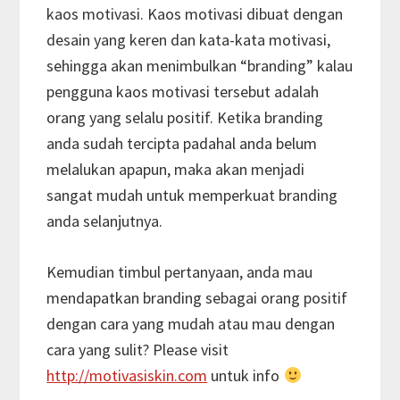
kaos motivasi. Kaos motivasi dibuat dengan
desain yang keren dan kata-kata motivasi,
sehingga akan menimbulkan “branding” kalau
pengguna kaos motivasi tersebut adalah
orang yang selalu positif. Ketika branding
anda sudah tercipta padahal anda belum
melalukan apapun, maka akan menjadi
sangat mudah untuk memperkuat branding
anda selanjutnya.
Kemudian timbul pertanyaan, anda mau
mendapatkan branding sebagai orang positif
dengan cara yang mudah atau mau dengan
cara yang sulit? Please visit
http://motivasiskin.com
untuk info