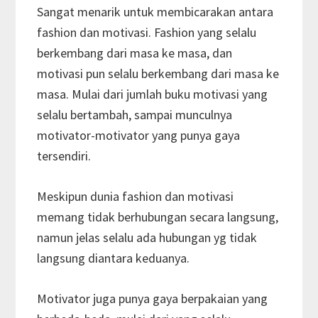
Sangat menarik untuk membicarakan antara
fashion dan motivasi. Fashion yang selalu
berkembang dari masa ke masa, dan
motivasi pun selalu berkembang dari masa ke
masa. Mulai dari jumlah buku motivasi yang
selalu bertambah, sampai munculnya
motivator-motivator yang punya gaya
tersendiri.
Meskipun dunia fashion dan motivasi
memang tidak berhubungan secara langsung,
namun jelas selalu ada hubungan yg tidak
langsung diantara keduanya.
Motivator juga punya gaya berpakaian yang