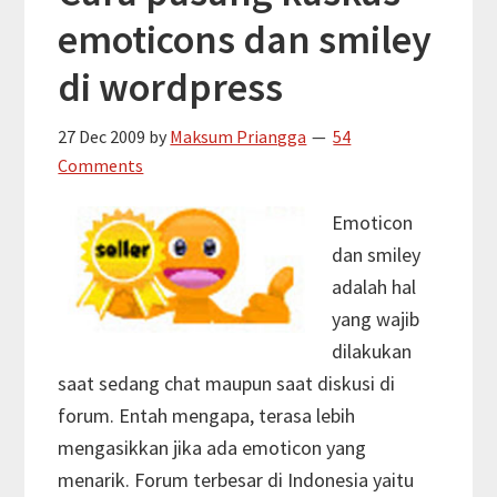
emoticons dan smiley
di wordpress
27 Dec 2009
by
Maksum Priangga
54
Comments
Emoticon
dan smiley
adalah hal
yang wajib
dilakukan
saat sedang chat maupun saat diskusi di
forum. Entah mengapa, terasa lebih
mengasikkan jika ada emoticon yang
menarik. Forum terbesar di Indonesia yaitu