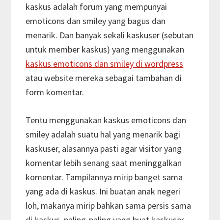
kaskus adalah forum yang mempunyai
emoticons dan smiley yang bagus dan
menarik. Dan banyak sekali kaskuser (sebutan
untuk member kaskus) yang menggunakan
kaskus emoticons dan smiley di wordpress
atau website mereka sebagai tambahan di
form komentar.
Tentu menggunakan kaskus emoticons dan
smiley adalah suatu hal yang menarik bagi
kaskuser, alasannya pasti agar visitor yang
komentar lebih senang saat meninggalkan
komentar. Tampilannya mirip banget sama
yang ada di kaskus. Ini buatan anak negeri
loh, makanya mirip bahkan sama persis sama
di kaskus, paling-paling yang buat kaskuser