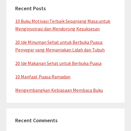
Recent Posts
10 Buku Motivasi Terbaik Sepanjang Masa untuk
Menginspirasi dan Mendorong Kesuksesan
20 Ide Minuman Sehat untuk Berbuka Puasa:
Penyegar yang Memanjakan Lidah dan Tubuh
20 Ide Makanan Sehat untuk Berbuka Puasa
10 Manfaat Puasa Ramadan
Mengembangkan Kebiasaan Membaca Buku
Recent Comments