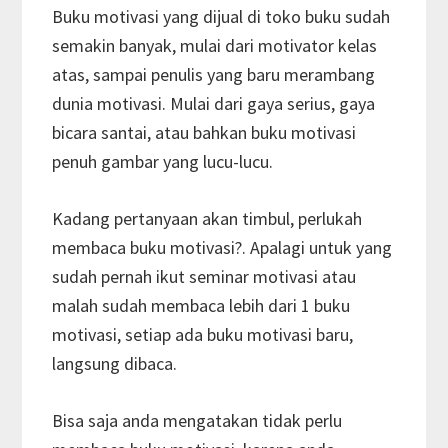
Buku motivasi yang dijual di toko buku sudah
semakin banyak, mulai dari motivator kelas
atas, sampai penulis yang baru merambang
dunia motivasi. Mulai dari gaya serius, gaya
bicara santai, atau bahkan buku motivasi
penuh gambar yang lucu-lucu.
Kadang pertanyaan akan timbul, perlukah
membaca buku motivasi?. Apalagi untuk yang
sudah pernah ikut seminar motivasi atau
malah sudah membaca lebih dari 1 buku
motivasi, setiap ada buku motivasi baru,
langsung dibaca.
Bisa saja anda mengatakan tidak perlu