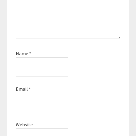
Name
*
Email
*
Website