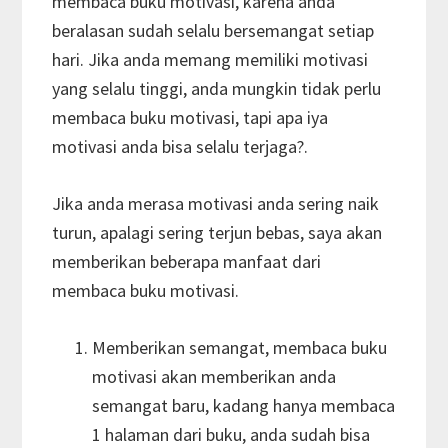
membaca buku motivasi, karena anda
beralasan sudah selalu bersemangat setiap
hari. Jika anda memang memiliki motivasi
yang selalu tinggi, anda mungkin tidak perlu
membaca buku motivasi, tapi apa iya
motivasi anda bisa selalu terjaga?.
Jika anda merasa motivasi anda sering naik
turun, apalagi sering terjun bebas, saya akan
memberikan beberapa manfaat dari
membaca buku motivasi.
Memberikan semangat, membaca buku
motivasi akan memberikan anda
semangat baru, kadang hanya membaca
1 halaman dari buku, anda sudah bisa