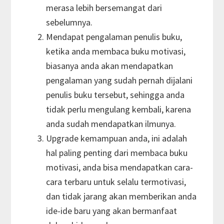
merasa lebih bersemangat dari
sebelumnya.
Mendapat pengalaman penulis buku,
ketika anda membaca buku motivasi,
biasanya anda akan mendapatkan
pengalaman yang sudah pernah dijalani
penulis buku tersebut, sehingga anda
tidak perlu mengulang kembali, karena
anda sudah mendapatkan ilmunya.
Upgrade kemampuan anda, ini adalah
hal paling penting dari membaca buku
motivasi, anda bisa mendapatkan cara-
cara terbaru untuk selalu termotivasi,
dan tidak jarang akan memberikan anda
ide-ide baru yang akan bermanfaat