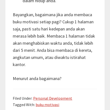
dalam hidup anda.
Bayangkan, bagaimana jika anda membaca
buku motivasi setiap pagi? Cukup 1 halaman
saja, pasti satu hari kedepan anda akan
merasa lebih baik. Membaca 1 halaman tidak
akan menghabiskan waktu anda, tidak lebih
dari 5 menit. Anda bisa membaca di kereta,
angkutan umum, atau diwaktu istirahat
kantor.
Menurut anda bagaimana?
Filed Under:
Personal Development
Tagged With:
buku motivasi