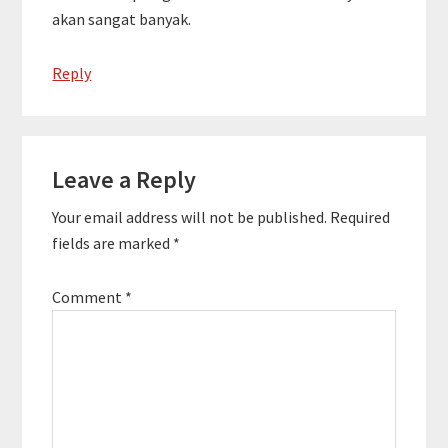
akan sangat banyak.
Reply
Leave a Reply
Your email address will not be published.
Required
fields are marked
*
Comment
*